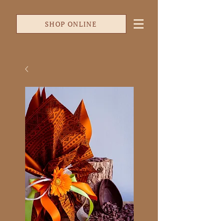
SHOP ONLINE