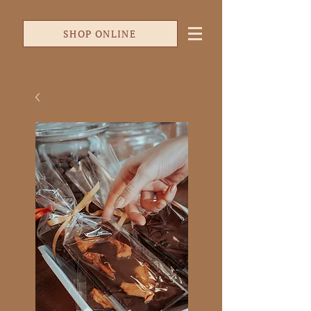
SHOP ONLINE