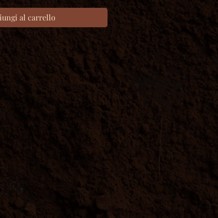
iungi al carrello