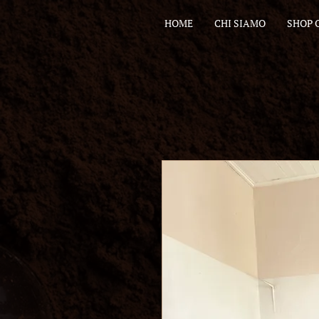
HOME
CHI SIAMO
SHOP 